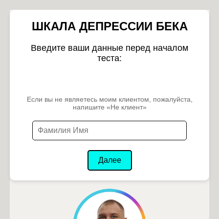
ШКАЛА ДЕПРЕССИИ БЕКА
Введите ваши данные перед началом
теста:
Если вы не являетесь моим клиентом, пожалуйста,
напишите «Не клиент»
Далее