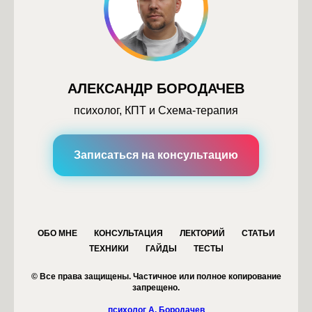
АЛЕКСАНДР БОРОДАЧЕВ
психолог, КПТ и Схема-терапия
Записаться на консультацию
ОБО МНЕ
КОНСУЛЬТАЦИЯ
ЛЕКТОРИЙ
СТАТЬИ
ТЕХНИКИ
ГАЙДЫ
ТЕСТЫ
© Все права защищены. Частичное или полное копирование
запрещено.
психолог А. Бородачев